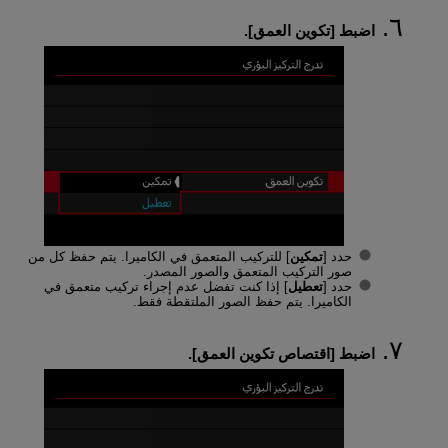
اضبط [
تكوين العمق
].
حدد [
تمكين
] للتركيب المتعمق في الكاميرا. يتم حفظ كل من
صور التركيب المتعمق والصور المصدر.
حدد [
تعطيل
] إذا كنت تفضل عدم إجراء تركيب متعمق في
الكاميرا. يتم حفظ الصور الملتقطة فقط.
اضبط [
اقتصاص تكوين العمق
].