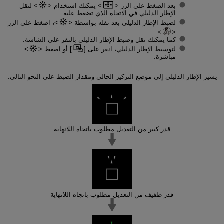
بعد الضغط على الزر
يمكنك استخدام
لنقل
الإطار الدليلي في الاتجاه الذي تضغط عليه.
لضبط الإطار الدليلي بعد نقله بواسطة
، اضغط على الزر
.
كما يمكنك نقل وضبط الإطار الدليلي بالنقر على الشاشة.
لتوسيط الإطار الدليلي، انقر على [
] أو اضغط
مباشرة.
يشير الإطار الدليلي إلى موضع التركيز الحالي ومقدار الضبط على النحو التالي.
قدر كبير من التعديل مطلوب باتجاه اللانهاية
قدر طفيف من التعديل مطلوب باتجاه اللانهاية