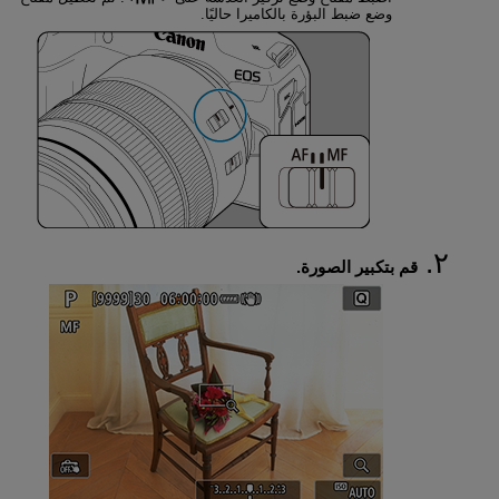
وضع ضبط البؤرة بالكاميرا حاليًا.
قم بتكبير الصورة.