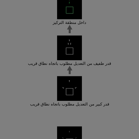
داخل منطقة التركيز
قدر طفيف من التعديل مطلوب باتجاه نطاق قريب
قدر كبير من التعديل مطلوب باتجاه نطاق قريب