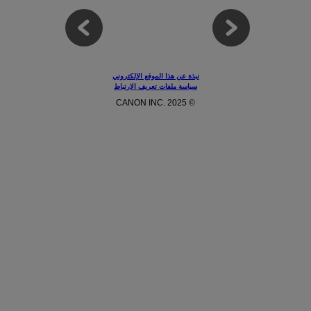
نبذة عن هذا الموقع الإلكتروني
سياسة ملفات تعريف الارتباط
© CANON INC. 2025