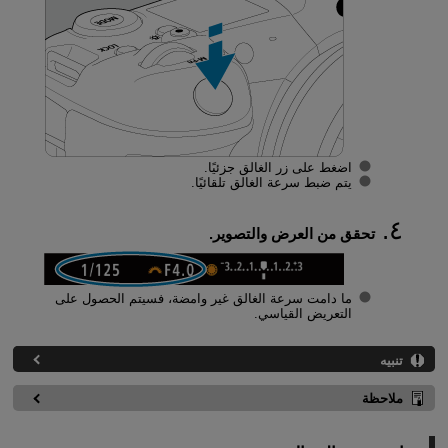
اضغط على زر الغالق جزئيًا.
يتم ضبط سرعة الغالق تلقائيًا.
تحقق من العرض والتصوير.
ما دامت سرعة الغالق غير وامضة، فسيتم الحصول على
التعريض القياسي.
تنبيه
ملاحظة