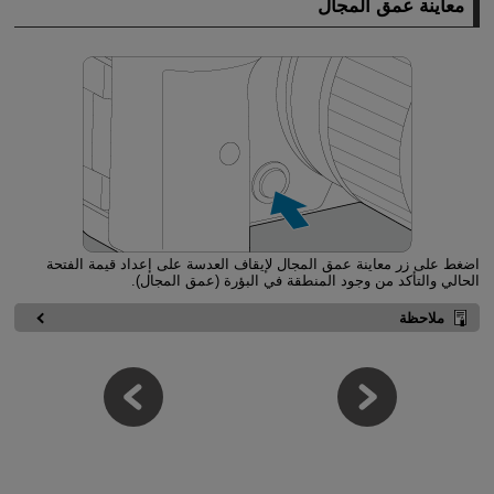
معاينة عمق المجال
اضغط على زر معاينة عمق المجال لإيقاف العدسة على إعداد قيمة الفتحة
الحالي والتأكد من وجود المنطقة في البؤرة (عمق المجال).
ملاحظة