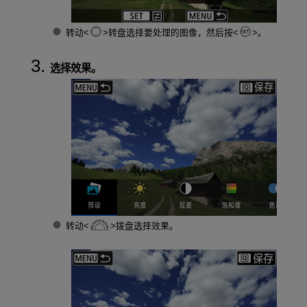
转动
转盘选择要处理的图像，然后按
。
选择效果。
转动
拨盘选择效果。