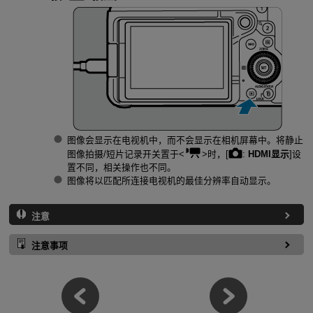
图像会显示在电视机中，而不会显示在相机屏幕中。将静止
图像拍摄/短片记录开关置于
时，[
:
HDMI显示
]设
置不同，相关操作也不同。
图像将以匹配所连接电视机的最佳分辨率自动显示。
注意
注意事项