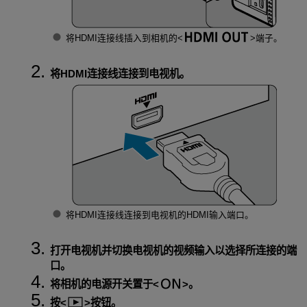
将HDMI连接线插入到相机的
端子。
将HDMI连接线连接到电视机。
将HDMI连接线连接到电视机的HDMI输入端口。
打开电视机并切换电视机的视频输入以选择所连接的端
口。
将相机的电源开关置于
。
按
按钮。