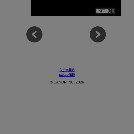
关于本网站
Cookie策略
© CANON INC. 2026