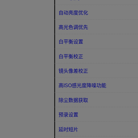
自动亮度优化
高光色调优先
白平衡设置
白平衡校正
镜头像差校正
高ISO感光度降噪功能
除尘数据获取
预录设置
延时短片