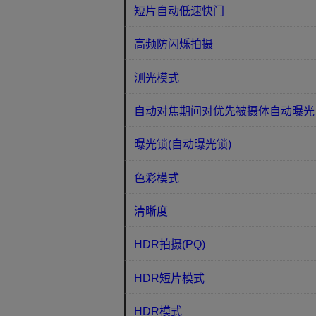
短片自动低速快门
高频防闪烁拍摄
测光模式
自动对焦期间对优先被摄体自动曝光
曝光锁(自动曝光锁)
色彩模式
清晰度
HDR拍摄(PQ)
HDR短片模式
HDR模式