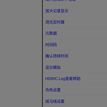
放大记录显示
测光定时器
元数据
时间码
确认持续时间
显示模拟
HDR/C.Log查看帮助
伪色设置
斑马线设置