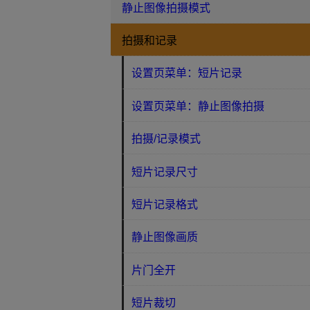
静止图像拍摄模式
拍摄和记录
设置页菜单：短片记录
设置页菜单：静止图像拍摄
拍摄/记录模式
短片记录尺寸
短片记录格式
静止图像画质
片门全开
短片裁切