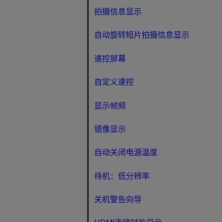
拍摄信息显示
自动旋转短片拍摄信息显示
速控屏幕
自定义速控
显示帧频
镜像显示
自动关闭电源温度
待机：低分辨率
关机警告向导