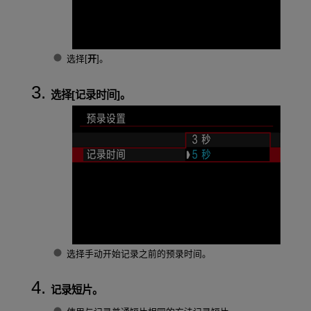
选择[
开
]。
选择[
记录时间
]。
选择手动开始记录之前的预录时间。
记录短片。