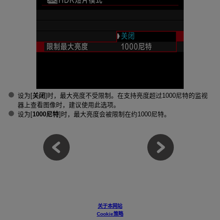
设为[
关闭
]时，最大亮度不受限制。在支持亮度超过1000尼特的监视
器上查看图像时，建议使用此选项。
设为[
1000尼特
]时，最大亮度会被限制在约1000尼特。
关于本网站
Cookie策略