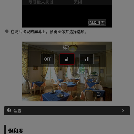
在随后出现的屏幕上，预览图像并选择选项。
注意
饱和度