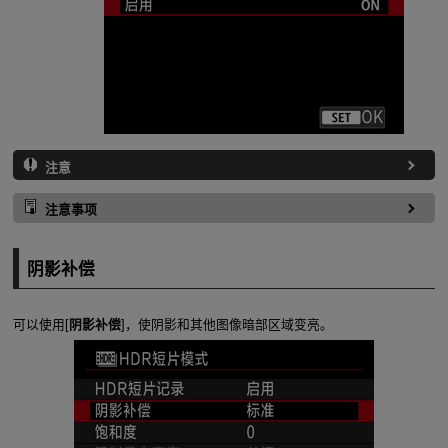
注意
注意事项
阴影补偿
可以使用[
阴影补偿
]，使阴影和其他图像暗部区域变亮。