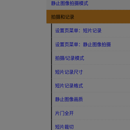
静止图像拍摄模式
拍摄和记录
设置页菜单：短片记录
设置页菜单：静止图像拍摄
拍摄/记录模式
短片记录尺寸
短片记录格式
静止图像画质
片门全开
短片裁切