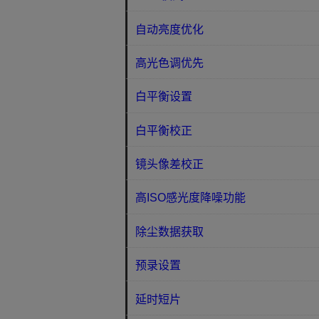
自动亮度优化
高光色调优先
白平衡设置
白平衡校正
镜头像差校正
高ISO感光度降噪功能
除尘数据获取
预录设置
延时短片