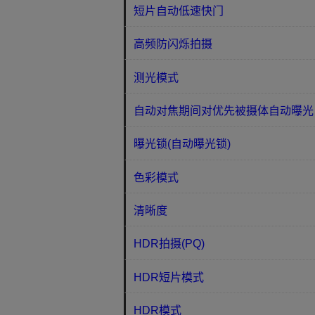
短片自动低速快门
高频防闪烁拍摄
测光模式
自动对焦期间对优先被摄体自动曝光
曝光锁(自动曝光锁)
色彩模式
清晰度
HDR拍摄(PQ)
HDR短片模式
HDR模式