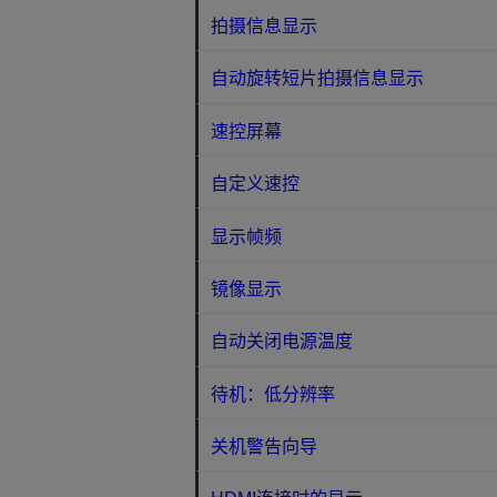
拍摄信息显示
自动旋转短片拍摄信息显示
速控屏幕
自定义速控
显示帧频
镜像显示
自动关闭电源温度
待机：低分辨率
关机警告向导