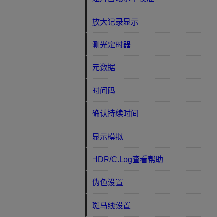
放大记录显示
测光定时器
元数据
时间码
确认持续时间
显示模拟
HDR/C.Log查看帮助
伪色设置
斑马线设置