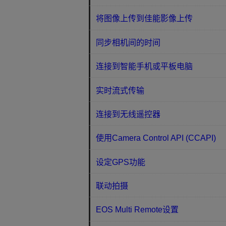
将图像上传到佳能影像上传
同步相机间的时间
连接到智能手机或平板电脑
实时流式传输
连接到无线遥控器
使用Camera Control API (CCAPI)
设定GPS功能
联动拍摄
EOS Multi Remote设置