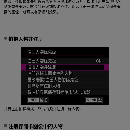
例如，在拍摄比赛中戴着头盔的橄榄球运动员时，如果注册用图像中人
物没有戴头盔，就会导致识别效果不佳，那么注册一张该运动员佩戴头
盔的图像，就可以提高识别效果。
拍摄人物并注册
开启注册拍摄模式，然后拍摄并注册目标人物。
注册存储卡图像中的人物