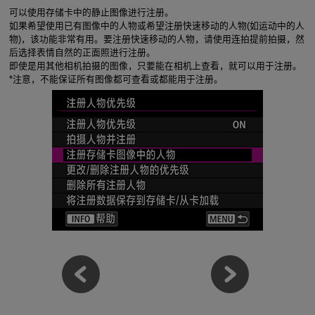
可以使用存储卡中的静止图像进行注册。
如果希望使用已有图像中的人物或希望注册快速移动的人物(如运动中的人
物)，该功能非常有用。要注册快速移动的人物，请使用连拍提前拍摄，然
后选择表情自然的正面照进行注册。
即使是用其他相机拍摄的图像，只要能在相机上查看，就可以用于注册。
*注意，不能保证所有图像都可查看或都能用于注册。