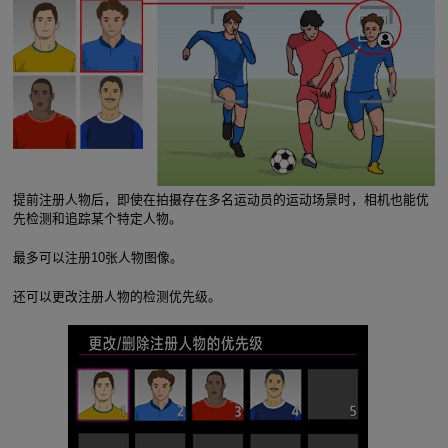
提前注册人物后，即使在拍摄存在多名运动员的运动场景时，相机也能优
先检测和追踪某个特定人物。
最多可以注册10张人物图像。
还可以更改注册人物的检测优先级。