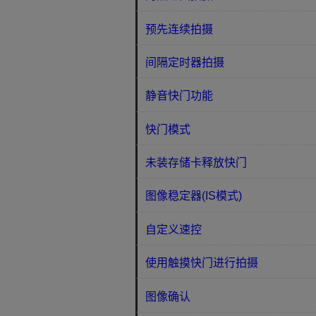
预先连续拍摄
间隔定时器拍摄
静音快门功能
快门模式
未装存储卡释放快门
图像稳定器(IS模式)
自定义速控
使用触摸快门进行拍摄
图像确认