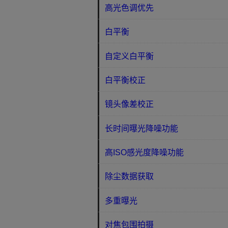
高光色调优先
白平衡
自定义白平衡
白平衡校正
镜头像差校正
长时间曝光降噪功能
高ISO感光度降噪功能
除尘数据获取
多重曝光
对焦包围拍摄