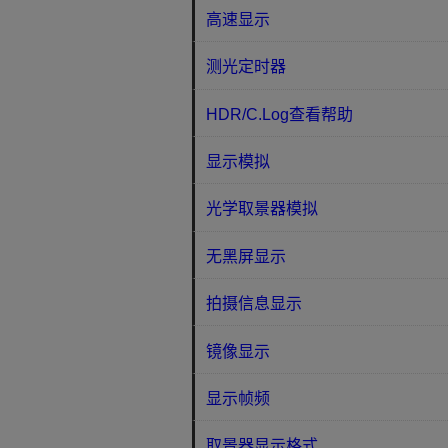
高速显示
测光定时器
HDR/C.Log查看帮助
显示模拟
光学取景器模拟
无黑屏显示
拍摄信息显示
镜像显示
显示帧频
取景器显示格式