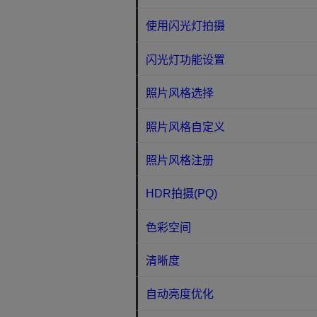
使用闪光灯拍摄
闪光灯功能设置
照片风格选择
照片风格自定义
照片风格注册
HDR拍摄(PQ)
色彩空间
清晰度
自动亮度优化