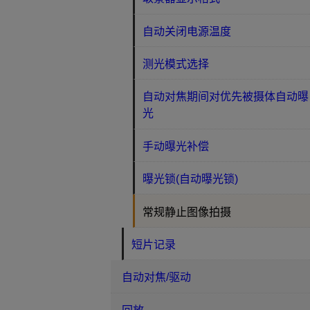
自动关闭电源温度
测光模式选择
自动对焦期间对优先被摄体自动曝
光
手动曝光补偿
曝光锁(自动曝光锁)
常规静止图像拍摄
短片记录
自动对焦/驱动