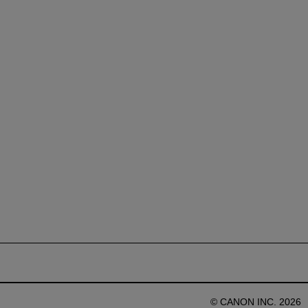
© CANON INC. 2026