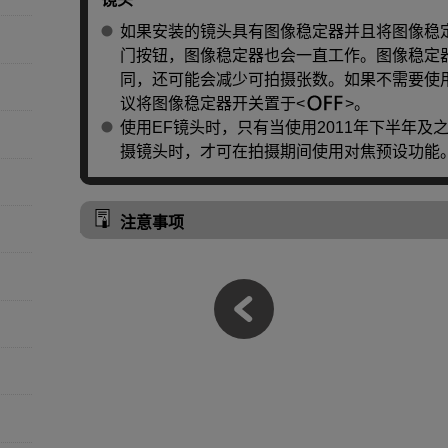
如果安装的镜头具有图像稳定器并且将图像稳
门按钮，图像稳定器也会一直工作。图像稳定
同，还可能会减少可拍摄张数。如果不需要使
议将图像稳定器开关置于
。
使用EF镜头时，只有当使用2011年下半年及
摄镜头时，才可在拍摄期间使用对焦预设功能
注意事项