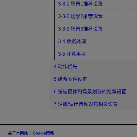
3-3-1 场景1推荐设置
3-3-2 场景2推荐设置
3-3-3 场景3推荐设置
3-4 数据处理
3-5 注意事项
4 动作优先
5 结合多种设置
6 按被摄体和场景划分的推荐设置
7 注册/调出自动对焦相关设置
关于本网站
Cookie策略