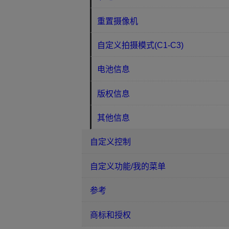
重置摄像机
自定义拍摄模式(C1-C3)
电池信息
版权信息
其他信息
自定义控制
自定义功能/我的菜单
参考
商标和授权