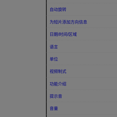
自动旋转
为短片添加方向信息
日期/时间/区域
语言
单位
视频制式
功能介绍
提示音
音量