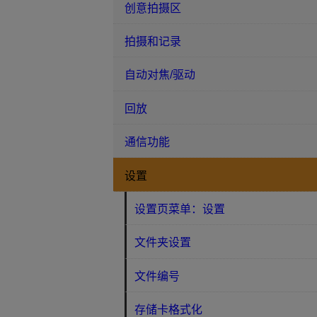
创意拍摄区
拍摄和记录
自动对焦/驱动
回放
通信功能
设置
设置页菜单：设置
文件夹设置
文件编号
存储卡格式化