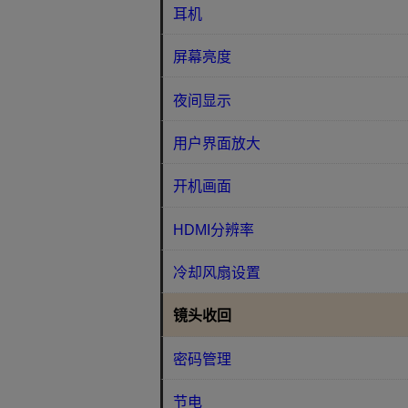
耳机
屏幕亮度
夜间显示
用户界面放大
开机画面
HDMI分辨率
冷却风扇设置
镜头收回
密码管理
节电