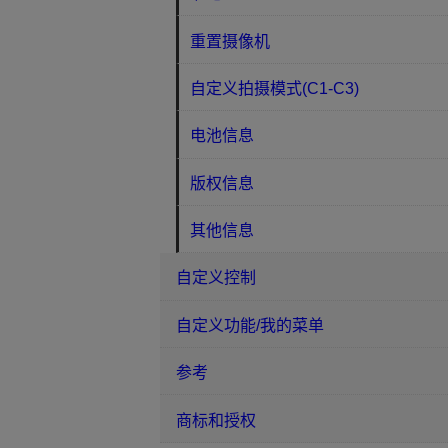
重置摄像机
自定义拍摄模式(C1-C3)
电池信息
版权信息
其他信息
自定义控制
自定义功能/我的菜单
参考
商标和授权