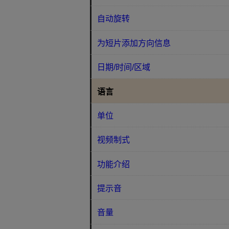
自动旋转
为短片添加方向信息
日期/时间/区域
语言
单位
视频制式
功能介绍
提示音
音量