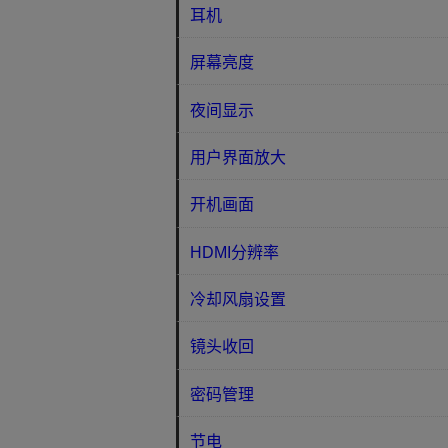
耳机
屏幕亮度
夜间显示
用户界面放大
开机画面
HDMI分辨率
冷却风扇设置
镜头收回
密码管理
节电