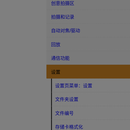
创意拍摄区
拍摄和记录
自动对焦/驱动
回放
通信功能
设置
设置页菜单：设置
文件夹设置
文件编号
存储卡格式化