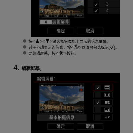
按
键选择摄像机上显示的信息屏幕。
对于不想显示的信息，按
以清除勾选标记[
]。
要编辑屏幕，按
按钮。
编辑屏幕。