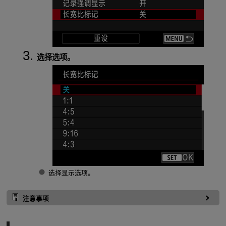
选择选项。
选择显示选项。
注意事项