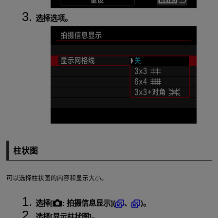
选择选项。
柱状图
可以选择柱状图的内容和显示大小。
选择[
:
拍摄信息显示
](
、
)。
选择[
显示柱状图
]。