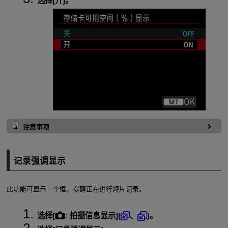
选择[
开
]。
注意事项
记录强调显示
此功能可显示一个框，提醒正在进行短片记录。
选择[
:
拍摄信息显示
](
、
)。