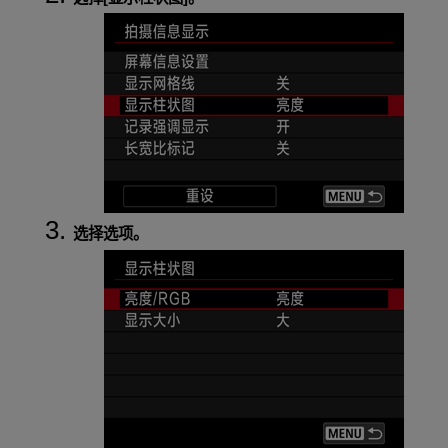
选择选项。