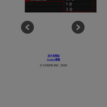
关于本网站
Cookie策略
© CANON INC. 2026