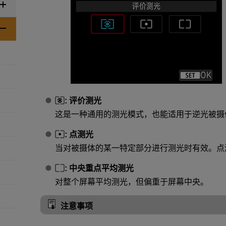
:
评价测光
这是一种通用的测光模式，也能适用于逆光被摄
:
点测光
当对被摄体的某一特定部分进行测光时有效。点
:
中央重点平均测光
对整个屏幕平均测光，但偏重于屏幕中央。
注意事项