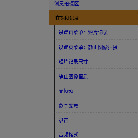
创意拍摄区
拍摄和记录
设置页菜单：短片记录
设置页菜单：静止图像拍摄
短片记录尺寸
静止图像画质
高帧频
数字变焦
录音
音频格式