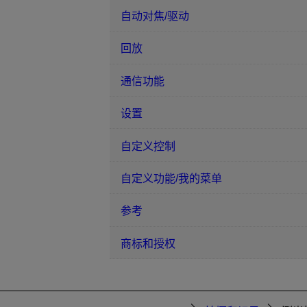
自动对焦/驱动
回放
通信功能
设置
自定义控制
自定义功能/我的菜单
参考
商标和授权