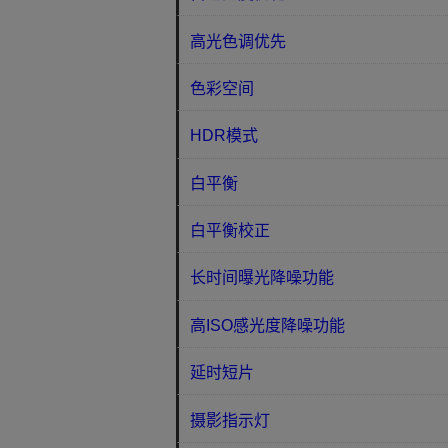
高光色调优先
色彩空间
HDR模式
白平衡
白平衡校正
长时间曝光降噪功能
高ISO感光度降噪功能
延时短片
摄影指示灯