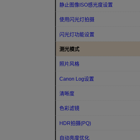
静止图像ISO感光度设置
使用闪光灯拍摄
闪光灯功能设置
测光模式
照片风格
Canon Log设置
清晰度
色彩滤镜
HDR拍摄(PQ)
自动亮度优化