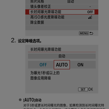
设定降噪选项。
[
]
自动
对于1秒或更长时间曝光的图像，如果检测到长时间曝光特