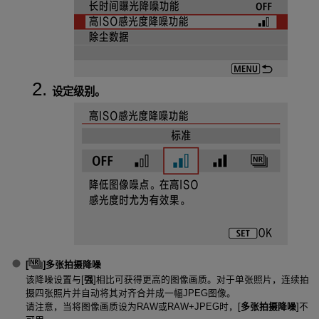
设定级别。
[
]
多张拍摄降噪
该降噪设置与[
强
]相比可获得更高的图像画质。对于单张照片，连续拍
摄四张照片并自动将其对齐合并成一幅JPEG图像。
请注意，当将图像画质设为RAW或RAW+JPEG时，[
多张拍摄降噪
]不