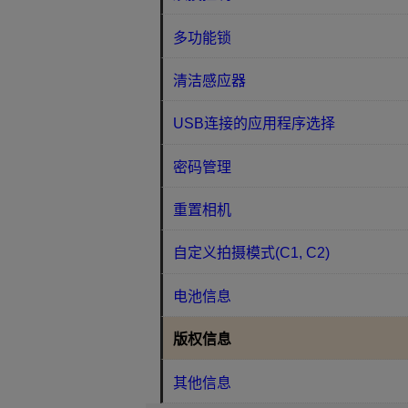
多功能锁
清洁感应器
USB连接的应用程序选择
密码管理
重置相机
自定义拍摄模式(C1, C2)
电池信息
版权信息
其他信息