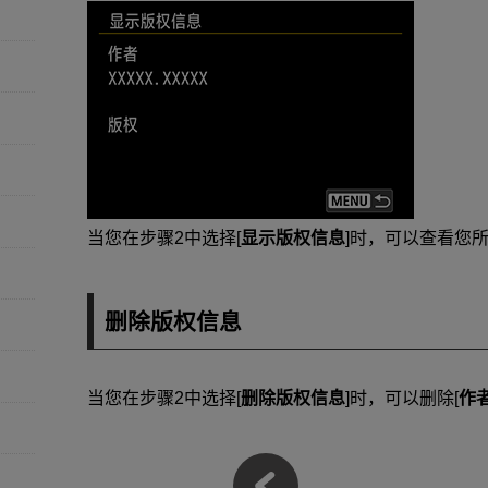
当您在步骤2中选择[
显示版权信息
]时，可以查看您所
删除版权信息
当您在步骤2中选择[
删除版权信息
]时，可以删除[
作