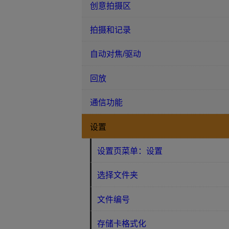
创意拍摄区
拍摄和记录
自动对焦/驱动
回放
通信功能
设置
设置页菜单：设置
选择文件夹
文件编号
存储卡格式化