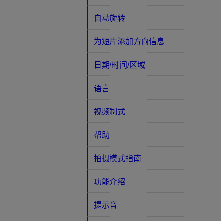
自动旋转
为短片添加方向信息
日期/时间/区域
语言
视频制式
帮助
拍摄模式指南
功能介绍
提示音