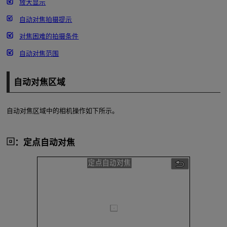
放大显示
自动对焦拍摄提示
对焦困难的拍摄条件
自动对焦范围
自动对焦区域
自动对焦区域中的相机操作如下所示。
：定点自动对焦