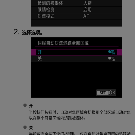
选择选项。
开
半按快门按钮时，自动对焦区域会切换到全部区域自动对焦
以在整个屏幕区域内追踪被摄体。
关
半按或完全按下快门按钮时，仅在自动对焦点范围内追踪被