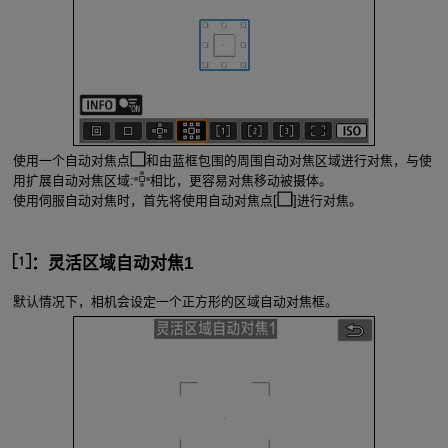
使用一个自动对焦点
和由蓝框包围的周围自动对焦区域进行对焦，与使
用扩展自动对焦区域:
相比，更容易对焦移动被摄体。
使用伺服自动对焦时，首先将使用自动对焦点[
]进行对焦。
：灵活区域自动对焦1
默认情况下，相机会设定一个正方形的区域自动对焦框。