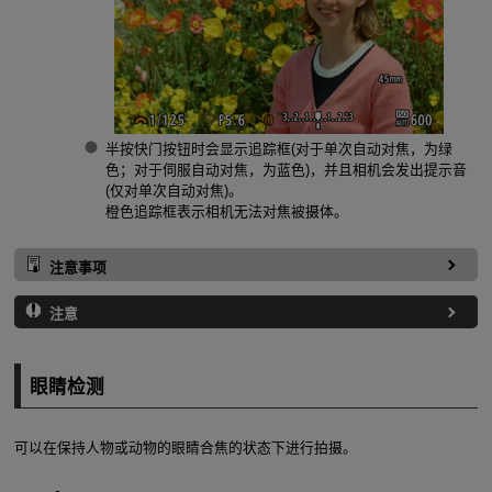
半按快门按钮时会显示追踪框(对于单次自动对焦，为绿
色；对于伺服自动对焦，为蓝色)，并且相机会发出提示音
(仅对单次自动对焦)。
橙色追踪框表示相机无法对焦被摄体。
注意事项
注意
眼睛检测
可以在保持人物或动物的眼睛合焦的状态下进行拍摄。