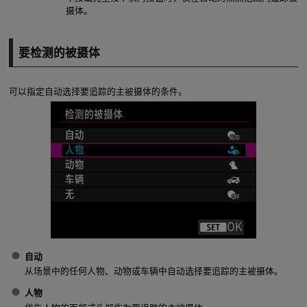
摄体。
要检测的被摄体
可以指定自动选择要追踪的主被摄体的条件。
自动
从场景中的任何人物、动物或车辆中自动选择要追踪的主被摄体。
人物