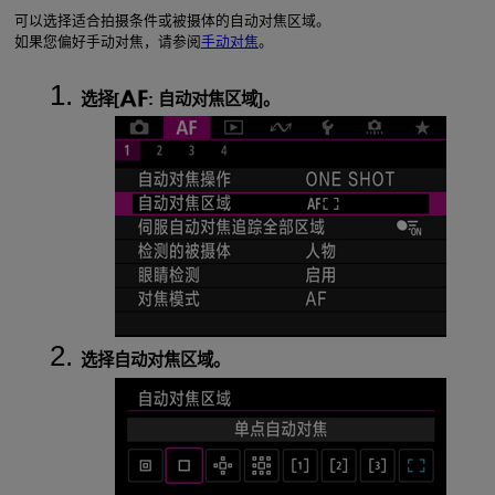
可以选择适合拍摄条件或被摄体的自动对焦区域。
如果您偏好手动对焦，请参阅
手动对焦
。
选择[
:
自动对焦区域
]。
选择自动对焦区域。