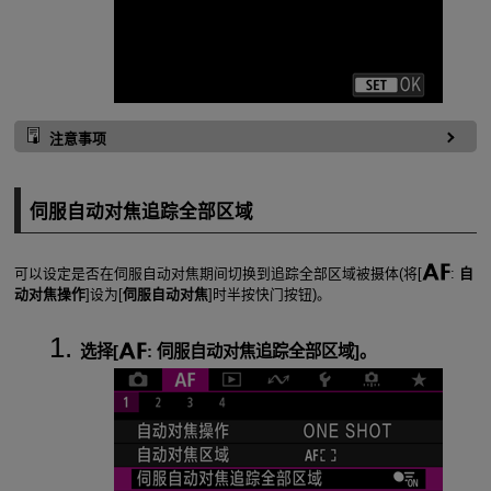
注意事项
伺服自动对焦追踪全部区域
可以设定是否在伺服自动对焦期间切换到追踪全部区域被摄体(将[
:
自
动对焦操作
]设为[
伺服自动对焦
]时半按快门按钮)。
选择[
:
伺服自动对焦追踪全部区域
]。