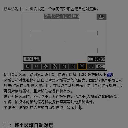
默认情况下，相机会设定一个横向的矩形区域自动对焦框。
使用灵活区域自动对焦1–3可以自由设定区域自动对焦框的大小(
)。
区域自动对焦框比扩展自动对焦区域覆盖的范围大，因此与使用单点自动
对焦/扩展自动对焦区域相比，在区域自动对焦框中使用自动选择对焦，更
容易对焦被摄体，且对移动被摄体也有效。
确定对焦区域时，不仅基于最近的被摄体，也基于(人物或动物的)面部、
车辆、被摄体的移动情况和被摄体距离等其他多种条件。
半按快门按钮将在合焦的自动对焦点上显示[
]。
：整个区域自动对焦