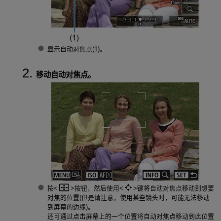
显示自动对焦点(1)。
移动自动对焦点。
按
按钮，然后使用
键将自动对焦点移动到想要
对焦的位置(但是请注意，使用某些镜头时，可能无法移动
到屏幕的边缘)。
还可通过点击屏幕上的一个位置将自动对焦点移动到此位置