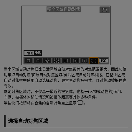
整个区域自动对焦框比灵活区域自动对焦覆盖的对焦范围更大，因此与使
用单点自动对焦/扩展自动对焦区域/灵活区域自动对焦相比，在整个区域
自动对焦框中使用自动选择对焦，更容易对焦被摄体，且对移动被摄体也
有效。
确定对焦区域时，不仅基于最近的被摄体，也基于(人物或动物的)面部、
车辆、被摄体的移动情况和被摄体距离等其他多种条件。
半按快门按钮将在合焦的自动对焦点上显示[
]。
选择自动对焦区域