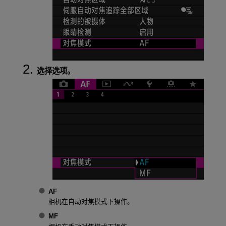
选择选项。
AF
相机在自动对焦模式下操作。
MF