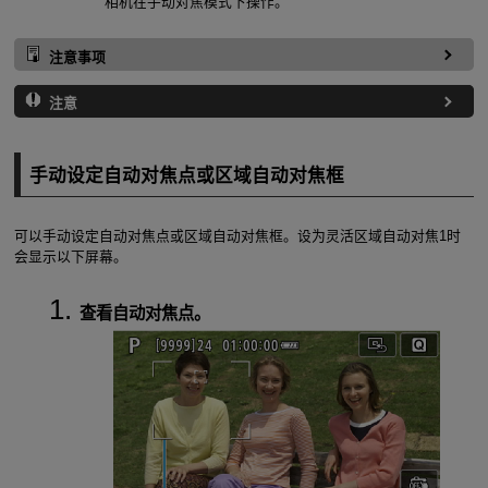
相机在手动对焦模式下操作。
注意事项
注意
手动设定自动对焦点或区域自动对焦框
可以手动设定自动对焦点或区域自动对焦框。设为灵活区域自动对焦1时
会显示以下屏幕。
查看自动对焦点。