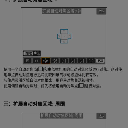
使用一个自动对焦点[
]和由蓝框包围的自动对焦区域进行对焦。这对使
用单点自动对焦进行追踪比较困难的移动被摄体比较有效。
与使用灵活区域自动对焦相比，更容易对焦首选被摄体。
使用伺服自动对焦时，首先将使用自动对焦点[
]进行对焦。
：扩展自动对焦区域: 周围