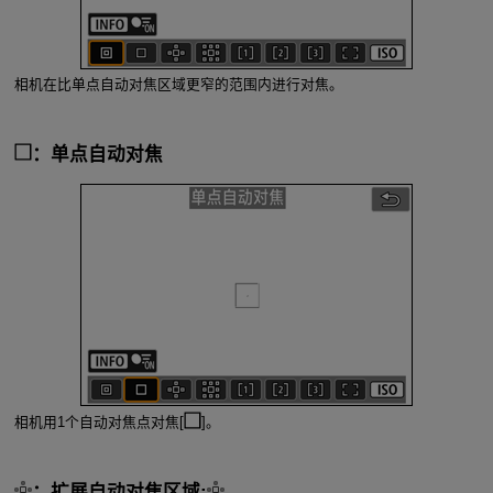
相机在比单点自动对焦区域更窄的范围内进行对焦。
：单点自动对焦
相机用1个自动对焦点对焦[
]。
：扩展自动对焦区域: