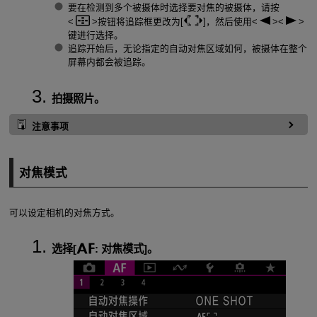
要在检测到多个被摄体时选择要对焦的被摄体，请按
按钮将追踪框更改为[
]，然后使用
键进行选择。
追踪开始后，无论指定的自动对焦区域如何，被摄体在整个
屏幕内都会被追踪。
拍摄照片。
注意事项
对焦模式
可以设定相机的对焦方式。
选择[
:
对焦模式
]。