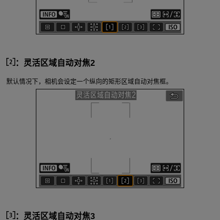
：灵活区域自动对焦2
默认情况下，相机会设定一个纵向的矩形区域自动对焦框。
：灵活区域自动对焦3