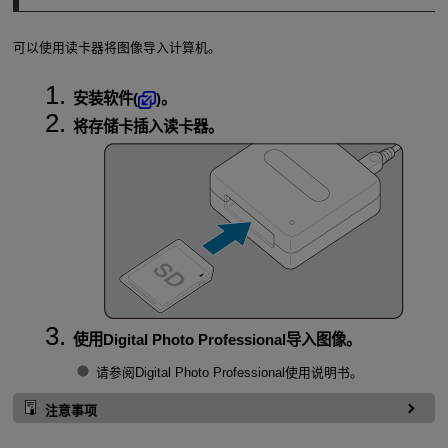
可以使用读卡器将图像导入计算机。
安装软件(
)。
将存储卡插入读卡器。
使用Digital Photo Professional导入图像。
请参阅Digital Photo Professional使用说明书。
注意事项