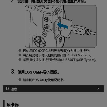
使用接口连接线(另售)将相机连接至计算机。
可使用
IFC-600PCU
连接线(另售)作为接口连接线。
将连接线插头插入相机的数码端子(USB
Micro-B
)。
将连接线插头连接到计算机的USB端子(USB
Type-A
)。
使用EOS Utility导入图像。
请参阅EOS Utility使用说明书。
注意
读卡器