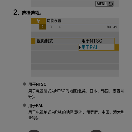
选择选项。
用于NTSC
用于电视制式为NTSC的地区(北美、日本、韩国、墨西哥
等)。
用于PAL
用于电视制式为PAL的地区(欧洲、俄罗斯、中国、澳大利
亚等)。