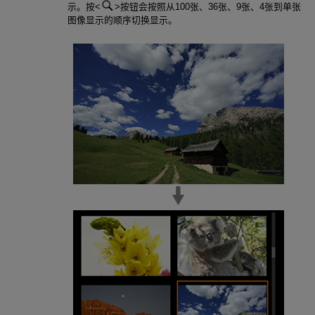
示。按
按钮会按照从100张、36张、9张、4张到单张
图像显示的顺序切换显示。