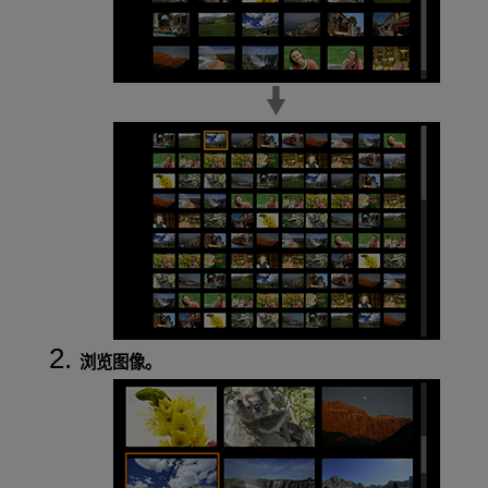
浏览图像。