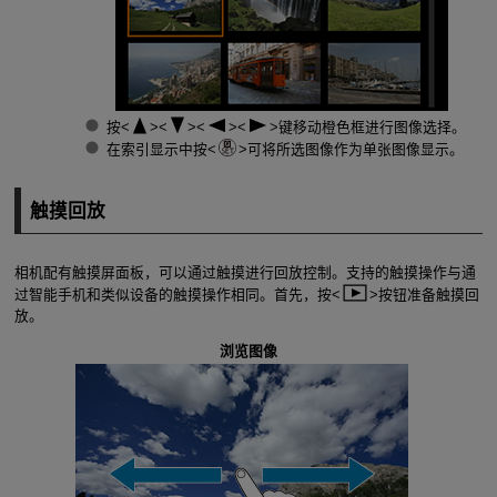
按
键移动橙色框进行图像选择。
在索引显示中按
可将所选图像作为单张图像显示。
触摸回放
相机配有触摸屏面板，可以通过触摸进行回放控制。支持的触摸操作与通
过智能手机和类似设备的触摸操作相同。首先，按
按钮准备触摸回
放。
浏览图像