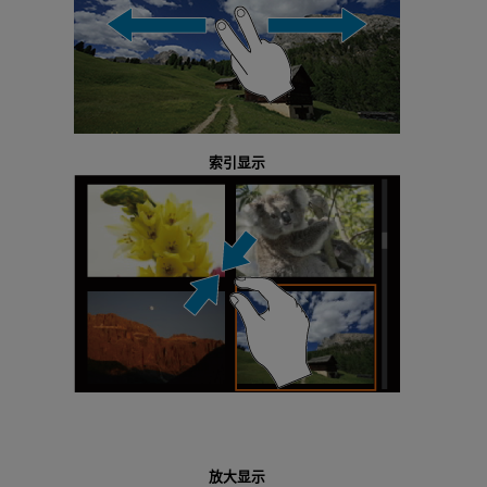
索引显示
放大显示