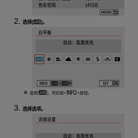
选择[
]。
选择[
]，然后按
按钮。
选择选项。