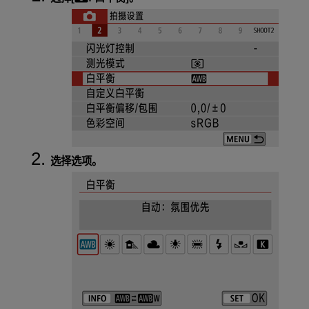
选择选项。