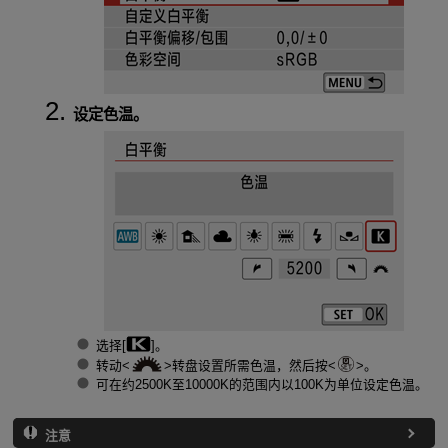
设定色温。
选择[
]。
转动
转盘设置所需色温，然后按
。
可在约2500K至10000K的范围内以100K为单位设定色温。
注意