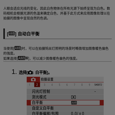
人眼会适应光线的变化，因此白色物体在所有光源下始终呈现为白色。数
码相机会根据光源的色温来确定白色，并基于此方式来应用图像处理以在
拍摄的图像中呈现自然的色调。
[
] 自动白平衡
当使用[
]时，可以在拍摄钨丝灯照明的场景时略微增加图像暖色偏色
的强度。
如果选择[
]，可以减少图像暖色偏色的强度。
选择[
:
白平衡
]。