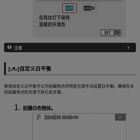
注意
[
]自定义白平衡
使用自定义白平衡可以为拍摄地点的特定光源手动设置白平衡。确保在实
际拍摄地点的光源下执行此步骤。
拍摄白色物体。