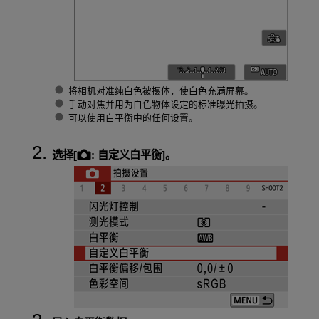
将相机对准纯白色被摄体，使白色充满屏幕。
手动对焦并用为白色物体设定的标准曝光拍摄。
可以使用白平衡中的任何设置。
选择[
:
自定义白平衡
]。