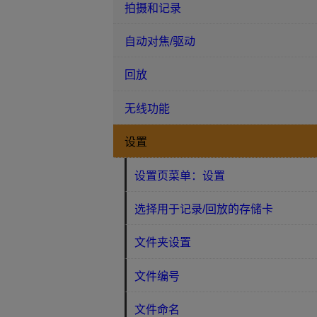
拍摄和记录
自动对焦/驱动
回放
无线功能
设置
设置页菜单：设置
选择用于记录/回放的存储卡
文件夹设置
文件编号
文件命名