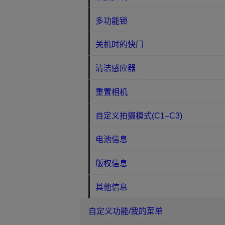
多功能锁
关机时的快门
清洁感应器
重置相机
自定义拍摄模式(C1–C3)
电池信息
版权信息
其他信息
自定义功能/我的菜单