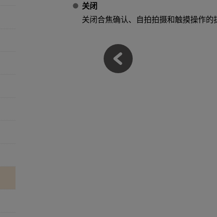
关闭
关闭合焦确认、自拍拍摄和触摸操作的