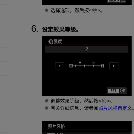
选择选项，然后按
。
设定效果等级。
调整效果等级，然后按
。
有关详细信息，请参阅
照片风格自定义