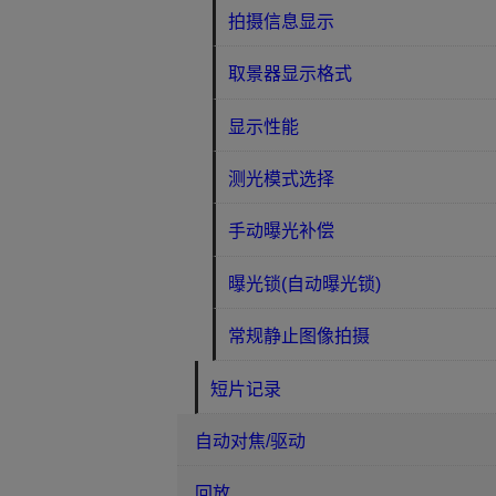
拍摄信息显示
取景器显示格式
显示性能
测光模式选择
手动曝光补偿
曝光锁(自动曝光锁)
常规静止图像拍摄
短片记录
自动对焦/驱动
回放