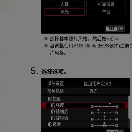
选择基本照片风格，然后按
。
当调整使用EOS Utility (EOS软
片风格。
选择选项。