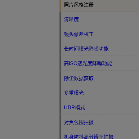
照片风格注册
清晰度
镜头像差校正
长时间曝光降噪功能
高ISO感光度降噪功能
除尘数据获取
多重曝光
HDR模式
对焦包围拍摄
机身防抖高分辨率拍摄