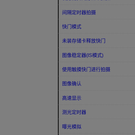
间隔定时器拍摄
快门模式
未装存储卡释放快门
图像稳定器(IS模式)
使用触摸快门进行拍摄
图像确认
高速显示
测光定时器
曝光模拟