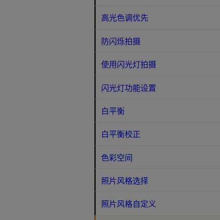
高光色调优先
防闪烁拍摄
使用闪光灯拍摄
闪光灯功能设置
白平衡
白平衡校正
色彩空间
照片风格选择
照片风格自定义