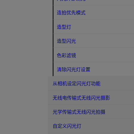
连拍优先模式
造型灯
造型闪光
色彩滤镜
清除闪光灯设置
从相机设定闪光灯功能
无线电传输式无线闪光摄影
光学传输式无线闪光拍摄
自定义闪光灯