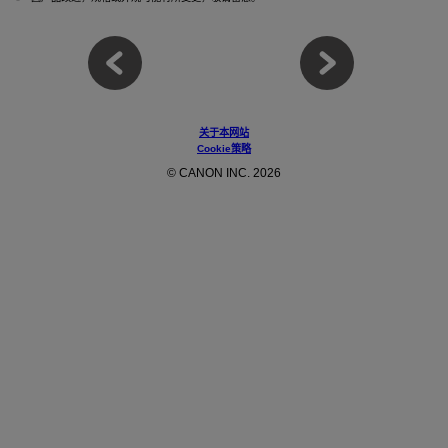
关于本网站
Cookie策略
© CANON INC. 2026