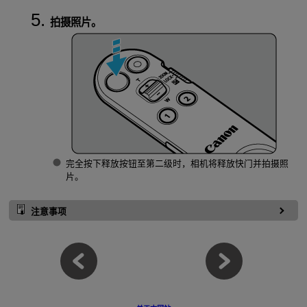
拍摄照片。
完全按下释放按钮至第二级时，相机将释放快门并拍摄照
片。
注意事项