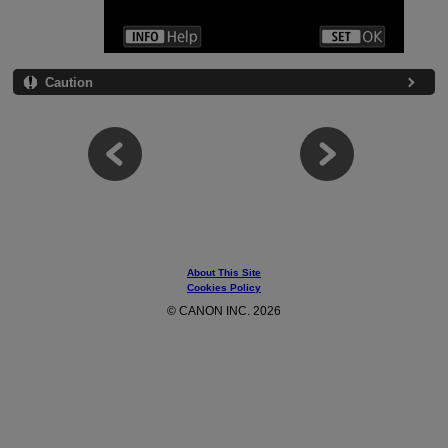
Caution
About This Site
Cookies Policy
© CANON INC. 2026