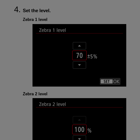
Set the level.
Zebra 1 level
Zebra 2 level