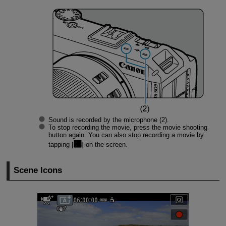
Sound is recorded by the microphone (2).
To stop recording the movie, press the movie shooting
button again. You can also stop recording a movie by
tapping [
] on the screen.
Scene Icons