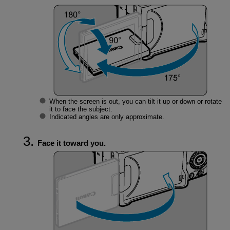
When the screen is out, you can tilt it up or down or rotate
it to face the subject.
Indicated angles are only approximate.
Face it toward you.