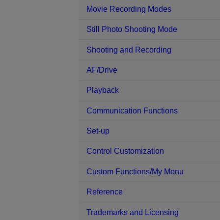
Movie Recording Modes
Still Photo Shooting Mode
Shooting and Recording
AF/Drive
Playback
Communication Functions
Set-up
Control Customization
Custom Functions/My Menu
Reference
Trademarks and Licensing