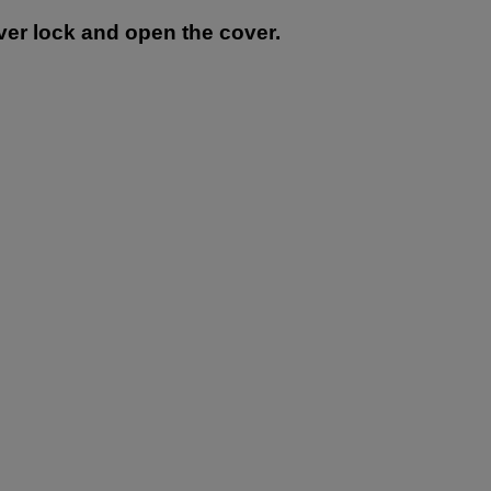
ver lock and open the cover.