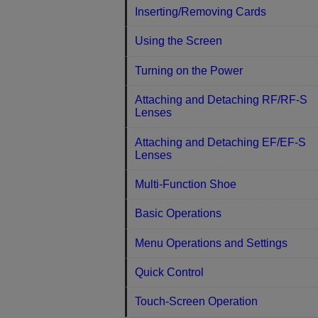
Inserting/Removing Cards
Using the Screen
Turning on the Power
Attaching and Detaching RF/RF-S
Lenses
Attaching and Detaching EF/EF-S
Lenses
Multi-Function Shoe
Basic Operations
Menu Operations and Settings
Quick Control
Touch-Screen Operation