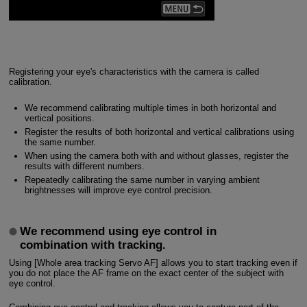
Registering your eye's characteristics with the camera is called
calibration.
We recommend calibrating multiple times in both horizontal and
vertical positions.
Register the results of both horizontal and vertical calibrations using
the same number.
When using the camera both with and without glasses, register the
results with different numbers.
Repeatedly calibrating the same number in varying ambient
brightnesses will improve eye control precision.
We recommend using eye control in
combination with tracking.
Using [Whole area tracking Servo AF] allows you to start tracking even if
you do not place the AF frame on the exact center of the subject with
eye control.