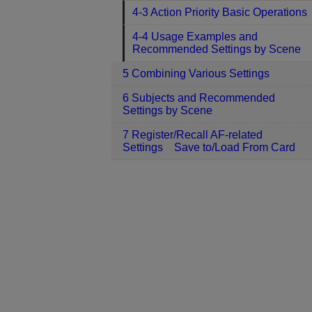
4-3 Action Priority Basic Operations
4-4 Usage Examples and
Recommended Settings by Scene
5 Combining Various Settings
6 Subjects and Recommended
Settings by Scene
7 Register/Recall AF-related
Settings Save to/Load From Card