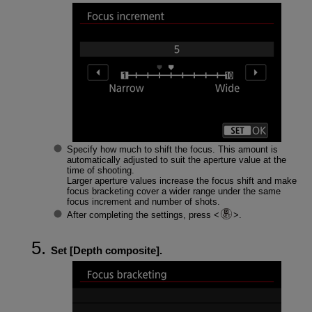
Specify how much to shift the focus. This amount is
automatically adjusted to suit the aperture value at the
time of shooting.
Larger aperture values increase the focus shift and make
focus bracketing cover a wider range under the same
focus increment and number of shots.
After completing the settings, press
.
Set [
Depth composite
].