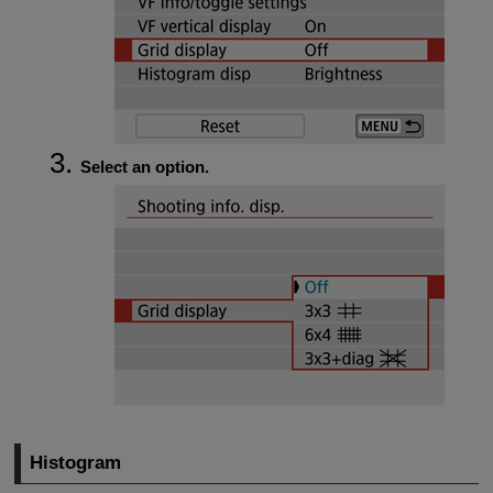
Select an option.
Histogram