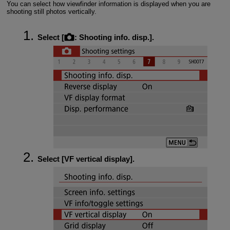
You can select how viewfinder information is displayed when you are
shooting still photos vertically.
Select [
:
Shooting info. disp.
].
Select [
VF vertical display
].