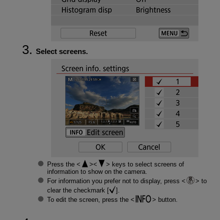
Select screens.
Press the
keys to select screens of
information to show on the camera.
For information you prefer not to display, press
to
clear the checkmark [
].
To edit the screen, press the
button.