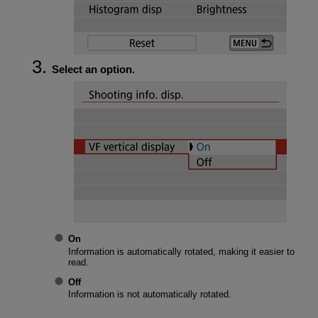
Select an option.
On
Information is automatically rotated, making it easier to
read.
Off
Information is not automatically rotated.