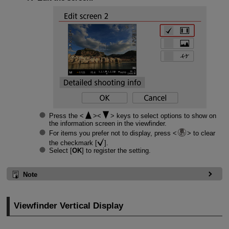
Press the
keys to select options to show on
the information screen in the viewfinder.
For items you prefer not to display, press
to clear
the checkmark [
].
Select [
OK
] to register the setting.
Note
Viewfinder Vertical Display