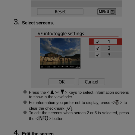
Select screens.
Press the
keys to select information screens
to show in the viewfinder.
For information you prefer not to display, press
to
clear the checkmark [
].
To edit the screens when screen 2 or 3 is selected, press
the
button.
Edit the screen.