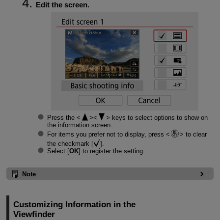
Edit the screen.
Press the
keys to select options to show on
the information screen.
For items you prefer not to display, press
to clear
the checkmark [
].
Select [
OK
] to register the setting.
Note
Customizing Information in the
Viewfinder