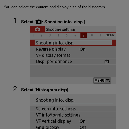
You can select the content and display size of the histogram.
Select [
:
Shooting info. disp.
].
Select [
Histogram disp
].