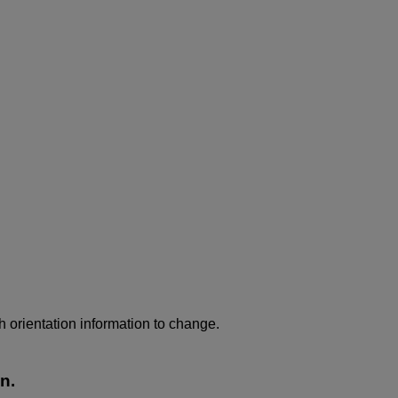
h orientation information to change.
n.