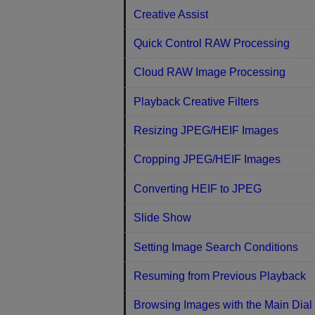
Creative Assist
Quick Control RAW Processing
Cloud RAW Image Processing
Playback Creative Filters
Resizing JPEG/HEIF Images
Cropping JPEG/HEIF Images
Converting HEIF to JPEG
Slide Show
Setting Image Search Conditions
Resuming from Previous Playback
Browsing Images with the Main Dial