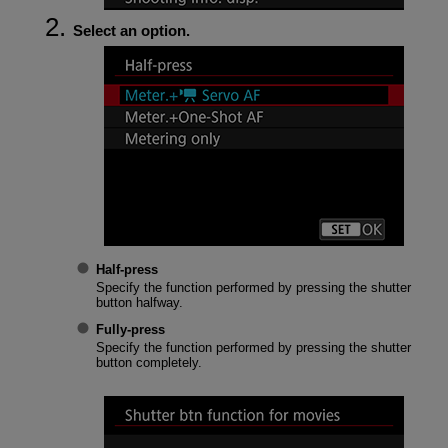
Select an option.
Half-press
Specify the function performed by pressing the shutter
button halfway.
Fully-press
Specify the function performed by pressing the shutter
button completely.