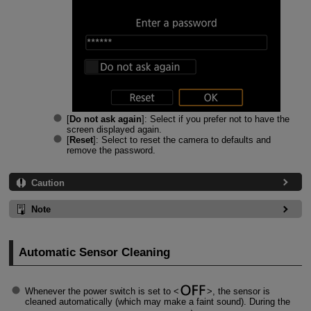
[
Do not ask again
]: Select if you prefer not to have the
screen displayed again.
[
Reset
]: Select to reset the camera to defaults and
remove the password.
Caution
Note
Automatic Sensor Cleaning
Whenever the power switch is set to
, the sensor is
cleaned automatically (which may make a faint sound). During the