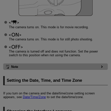
The camera turns on. This mode is for movie recording.
The camera turns on. This mode is for still photo shooting.
The camera is turned off and does not function. Set the power
switch to this position when not using the camera.
Note
Setting the Date, Time, and Time Zone
If you turn on the camera and the date/time/zone setting screen
appears, see
Date/Time/Zone
to set the date/time/zone.