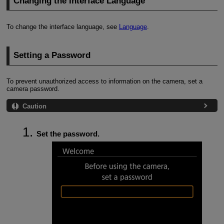
Changing the Interface Language
To change the interface language, see
Language
.
Setting a Password
To prevent unauthorized access to information on the camera, set a
camera password.
Caution
Set the password.