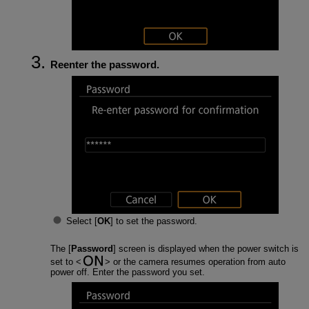
Reenter the password.
Select [
OK
] to set the password.
The [
Password
] screen is displayed when the power switch is
set to
or the camera resumes operation from auto
power off. Enter the password you set.