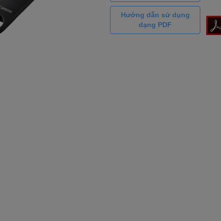
Hướng dẫn sử dụng
dạng PDF