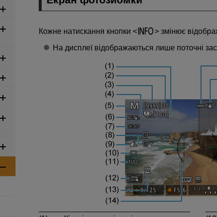
Кожне натискання кнопки
змінює відобра
На дисплеї відображаються лише поточні зас