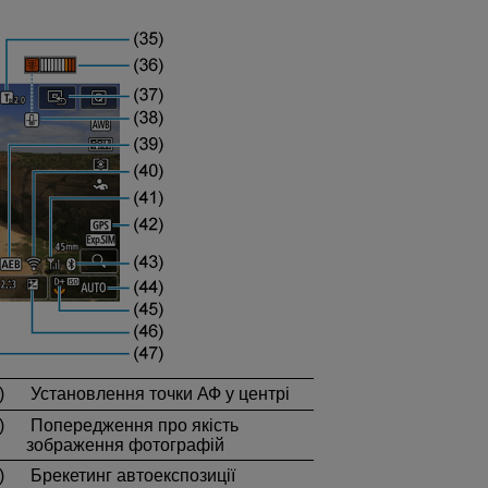
)
Установлення точки АФ у центрі
)
Попередження про якість
зображення фотографій
)
Брекетинг автоекспозиції