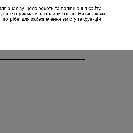
для аналізу щодо роботи та поліпшення сайту.
жуєтеся приймати всі файли cookie. Натискаючи
, потрібні для забезпечення вмісту та функцій