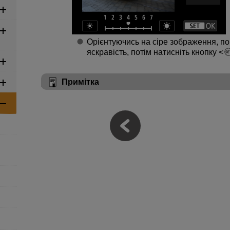
Орієнтуючись на сіре зображення, п
яскравість, потім натисніть кнопку
Примітка