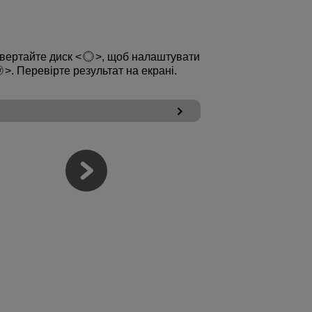
овертайте диск
, щоб налаштувати
. Перевірте результат на екрані.