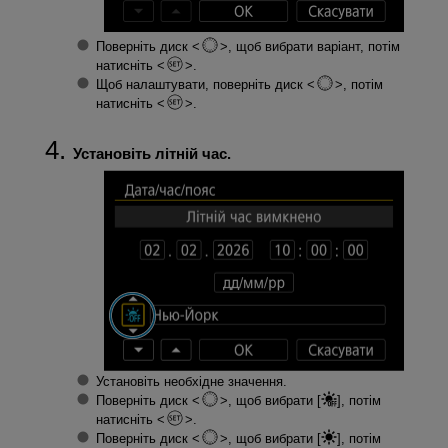
Поверніть диск
, щоб вибрати варіант, потім
натисніть
.
Щоб налаштувати, поверніть диск
, потім
натисніть
.
Установіть літній час.
Установіть необхідне значення.
Поверніть диск
, щоб вибрати [
], потім
натисніть
.
Поверніть диск
, щоб вибрати [
], потім