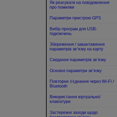
Як реагувати на повідомлення
про помилки
Параметри пристрою GPS
Вибір програм для USB-
підключень
Збереження / завантаження
параметрів зв’язку на карту
Скидання параметрів зв’язку
Основні параметри зв’язку
Повторне з’єднання через Wi-Fi /
Bluetooth
Використання віртуальної
клавіатури
Застережні заходи щодо